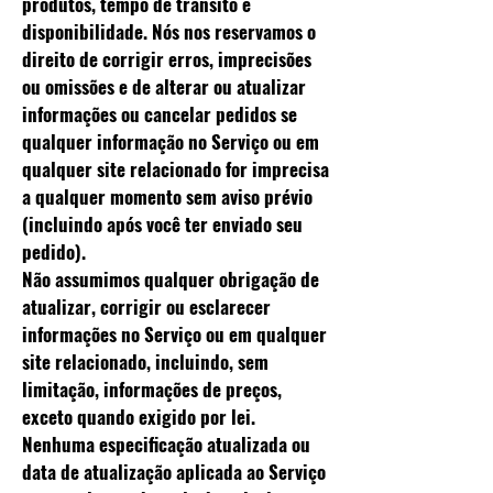
produtos, tempo de trânsito e
disponibilidade. Nós nos reservamos o
direito de corrigir erros, imprecisões
ou omissões e de alterar ou atualizar
informações ou cancelar pedidos se
qualquer informação no Serviço ou em
qualquer site relacionado for imprecisa
a qualquer momento sem aviso prévio
(incluindo após você ter enviado seu
pedido).
Não assumimos qualquer obrigação de
atualizar, corrigir ou esclarecer
informações no Serviço ou em qualquer
site relacionado, incluindo, sem
limitação, informações de preços,
exceto quando exigido por lei.
Nenhuma especificação atualizada ou
data de atualização aplicada ao Serviço