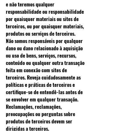
e não teremos qualquer
responsabilidade ou responsabilidade
por quaisquer materiais ou sites de
terceiros, ou por quaisquer materiais,
produtos ou serviços de terceiros.
Não somos responsáveis ​​por qualquer
dano ou dano relacionado à aquisição
ou uso de bens, serviços, recursos,
conteúdo ou qualquer outra transação
feita em conexão com sites de
terceiros. Reveja cuidadosamente as
políticas e práticas de terceiros e
certifique-se de entendê-las antes de
se envolver em qualquer transação.
Reclamações, reclamações,
preocupações ou perguntas sobre
produtos de terceiros devem ser
dirigidas a terceiros.