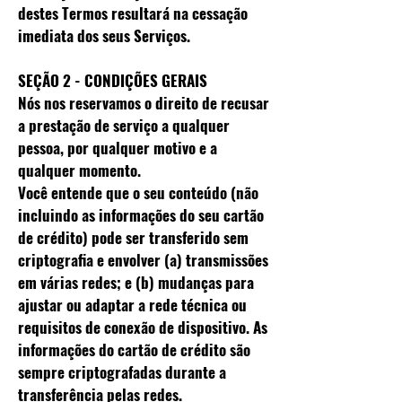
destes Termos resultará na cessação
imediata dos seus Serviços.
SEÇÃO 2 - CONDIÇÕES GERAIS
Nós nos reservamos o direito de recusar
a prestação de serviço a qualquer
pessoa, por qualquer motivo e a
qualquer momento.
Você entende que o seu conteúdo (não
incluindo as informações do seu cartão
de crédito) pode ser transferido sem
criptografia e envolver (a) transmissões
em várias redes; e (b) mudanças para
ajustar ou adaptar a rede técnica ou
requisitos de conexão de dispositivo. As
informações do cartão de crédito são
sempre criptografadas durante a
transferência pelas redes.