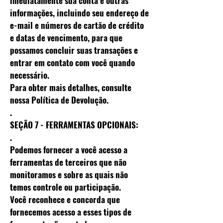
imediatamente sua conta e outras
informações, incluindo seu endereço de
e-mail e números de cartão de crédito
e datas de vencimento, para que
possamos concluir suas transações e
entrar em contato com você quando
necessário.
Para obter mais detalhes, consulte
nossa Política de Devolução.
.
SEÇÃO 7 - FERRAMENTAS OPCIONAIS:
.
Podemos fornecer a você acesso a
ferramentas de terceiros que não
monitoramos e sobre as quais não
temos controle ou participação.
Você reconhece e concorda que
fornecemos acesso a esses tipos de