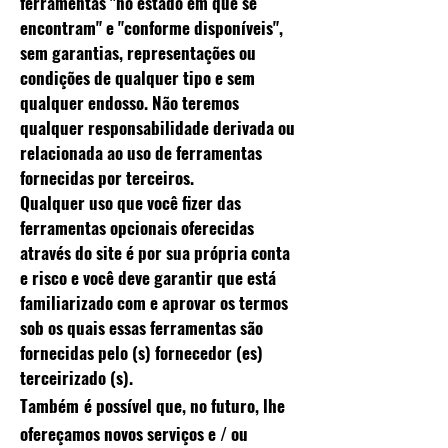
ferramentas "no estado em que se
encontram" e "conforme disponíveis",
sem garantias, representações ou
condições de qualquer tipo e sem
qualquer endosso. Não teremos
qualquer responsabilidade derivada ou
relacionada ao uso de ferramentas
fornecidas por terceiros.
Qualquer uso que você fizer das
ferramentas opcionais oferecidas
através do site é por sua própria conta
e risco e você deve garantir que está
familiarizado com e aprovar os termos
sob os quais essas ferramentas são
fornecidas pelo (s) fornecedor (es)
terceirizado (s).
Também
é possível que, no futuro, lhe
ofereçamos novos serviços e / ou