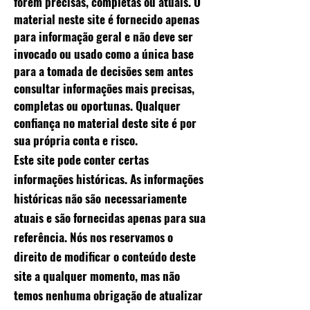
forem precisas, completas ou atuais. O
material neste site é fornecido apenas
para informação geral e não deve ser
invocado ou usado como a única base
para a tomada de decisões sem antes
consultar informações mais precisas,
completas ou oportunas. Qualquer
confiança no material deste site é por
sua própria conta e risco.
Este site pode conter certas
informações históricas. As informações
históricas não são
necessariamente
atuais e são fornecidas apenas para sua
referência. Nós nos reservamos o
direito de modificar o conteúdo deste
site a qualquer momento, mas não
temos nenhuma obrigação de atualizar