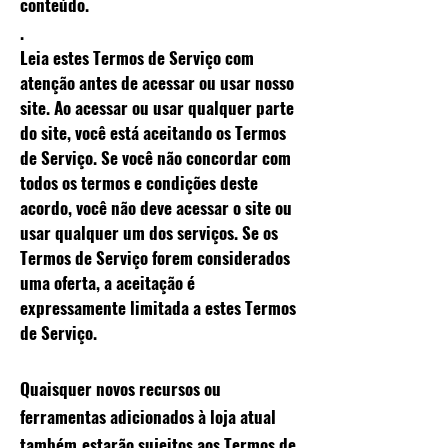
conteúdo.
.
Leia estes Termos de Serviço com
atenção antes de acessar ou usar nosso
site. Ao acessar ou usar qualquer parte
do site, você está aceitando os Termos
de Serviço. Se você não concordar com
todos os termos e condições deste
acordo, você não deve acessar o site ou
usar qualquer um dos serviços. Se os
Termos de Serviço forem considerados
uma oferta, a aceitação é
expressamente limitada a estes Termos
de Serviço.
Quaisquer novos recursos ou
ferramentas adicionados à loja atual
também
estarão sujeitos aos Termos de