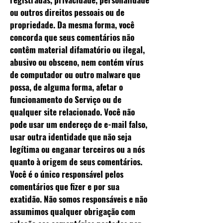
ou outros direitos pessoais ou de
propriedade. Da mesma forma, você
concorda que seus comentários não
contêm material difamatório ou ilegal,
abusivo ou obsceno, nem contém vírus
de computador ou outro malware que
possa, de alguma forma, afetar o
funcionamento do Serviço ou de
qualquer site relacionado. Você não
pode usar um endereço de e-mail falso,
usar outra identidade que não seja
legítima ou enganar terceiros ou a nós
quanto à origem de seus comentários.
Você é o único responsável pelos
comentários que fizer e por sua
exatidão. Não somos responsáveis ​​e não
assumimos qualquer obrigação com