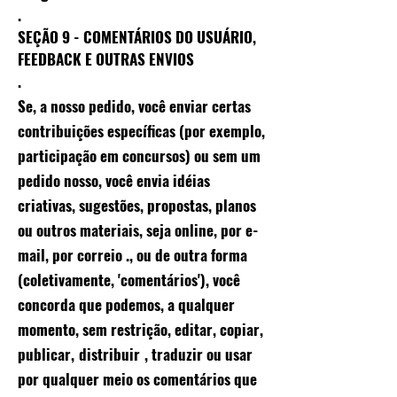
.
SEÇÃO 9 - COMENTÁRIOS DO USUÁRIO,
FEEDBACK E OUTRAS ENVIOS
.
Se, a nosso pedido, você enviar certas
contribuições específicas (por exemplo,
participação em concursos) ou sem um
pedido nosso, você envia idéias
criativas, sugestões, propostas, planos
ou outros materiais, seja online, por e-
mail, por correio ., ou de outra forma
(coletivamente, 'comentários'), você
concorda que podemos, a qualquer
momento, sem restrição, editar, copiar,
publicar,
distribuir
, traduzir ou usar
por qualquer meio os comentários que