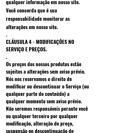
qualquer informação em nosso site.
Você concorda que é sua
responsabilidade monitorar as
alterações em nosso site.
.
CLÁUSULA 4 - MODIFICAÇÕES NO
SERVIÇO E PREÇOS.
.
Os preços dos nossos produtos estão
sujeitos a alterações sem aviso prévio.
Nós nos reservamos o direito de
modificar ou descontinuar o Serviço (ou
qualquer parte do conteúdo) a
qualquer momento sem aviso prévio.
Não seremos responsáveis ​​perante você
ou qualquer terceiro por qualquer
modificação, alteração de preço,
suspensão ou descontinuação do