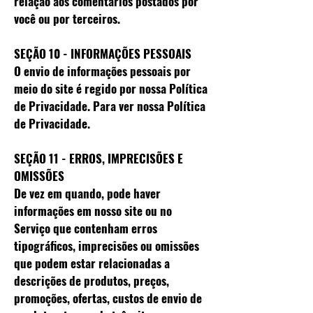
relação aos comentários postados por
você ou por terceiros.
SEÇÃO 10 - INFORMAÇÕES PESSOAIS
O envio de informações pessoais por
meio do site é regido por nossa Política
de Privacidade. Para ver nossa Política
de Privacidade.
SEÇÃO 11 - ERROS, IMPRECISÕES E
OMISSÕES
De vez em quando, pode haver
informações em nosso site ou no
Serviço que contenham erros
tipográficos, imprecisões ou omissões
que podem estar relacionadas a
descrições de produtos, preços,
promoções, ofertas, custos de envio de