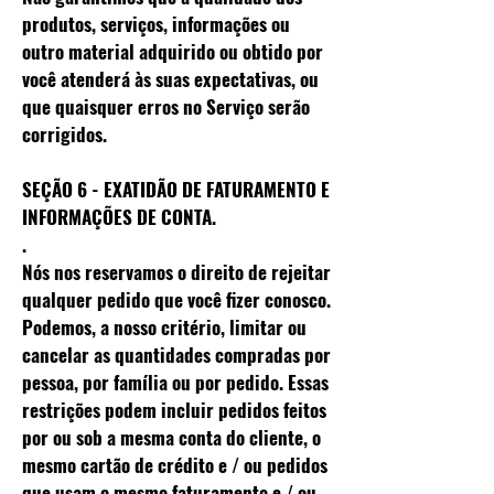
produtos, serviços, informações ou
outro material adquirido ou obtido por
você atenderá às suas expectativas, ou
que quaisquer erros no Serviço serão
corrigidos.
SEÇÃO 6 - EXATIDÃO DE FATURAMENTO E
INFORMAÇÕES DE CONTA.
.
Nós nos reservamos o direito de rejeitar
qualquer pedido que você fizer conosco.
Podemos, a nosso critério, limitar ou
cancelar as quantidades compradas por
pessoa, por família ou por pedido. Essas
restrições podem incluir pedidos feitos
por ou sob a mesma conta do cliente, o
mesmo cartão de crédito e / ou pedidos
que usam o mesmo faturamento e / ou