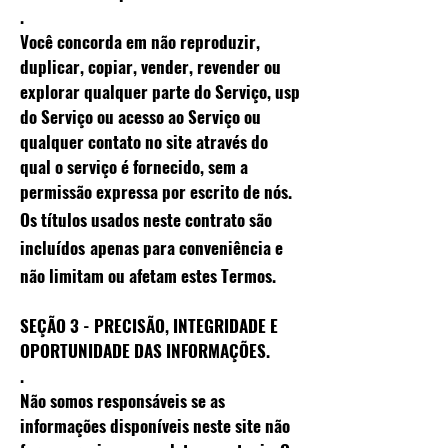
.
Você concorda em não reproduzir,
duplicar, copiar, vender, revender ou
explorar qualquer parte do Serviço, usp
do Serviço ou acesso ao Serviço ou
qualquer contato no site através do
qual o serviço é fornecido, sem a
permissão expressa por escrito de nós.
Os títulos usados ​​neste contrato são
incluídos
apenas para conveniência e
não limitam ou afetam estes Termos.
SEÇÃO 3 - PRECISÃO, INTEGRIDADE E
OPORTUNIDADE DAS INFORMAÇÕES.
.
Não somos responsáveis ​​se as
informações disponíveis neste site não