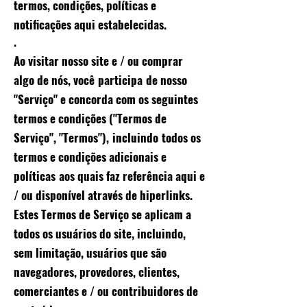
termos, condições, políticas e
notificações aqui estabelecidas.
.
Ao visitar nosso site e / ou comprar
algo de nós, você
participa
de nosso
"Serviço" e concorda com os seguintes
termos e condições ("Termos de
Serviço", "Termos"),
incluindo
todos os
termos e condições adicionais e
políticas
aos quais faz referência aqui e
/ ou disponível através de hiperlinks.
Estes Termos de Serviço se aplicam a
todos os usuários do site, incluindo,
sem limitação, usuários que são
navegadores, provedores, clientes,
comerciantes e / ou contribuidores de