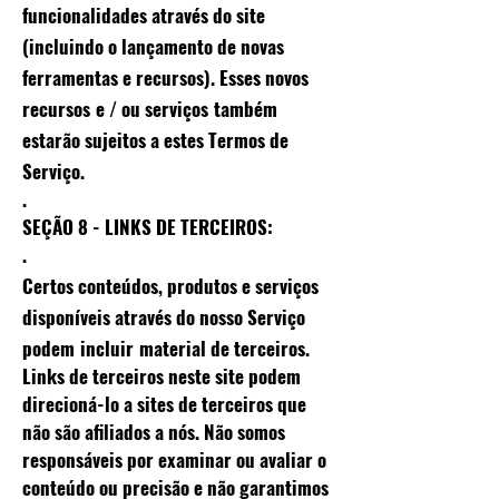
funcionalidades através do site
(incluindo o lançamento de novas
ferramentas e recursos). Esses novos
recursos
e / ou serviços
também
estarão sujeitos a estes Termos de
Serviço.
.
SEÇÃO 8 - LINKS DE TERCEIROS:
.
Certos conteúdos, produtos e serviços
disponíveis através do nosso Serviço
podem
incluir
material de terceiros.
Links de terceiros neste site podem
direcioná-lo a sites de terceiros que
não são afiliados a nós. Não somos
responsáveis ​​por examinar ou avaliar o
conteúdo ou precisão e não garantimos