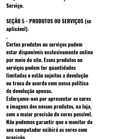
Serviço.
SEÇÃO 5 - PRODUTOS OU SERVIÇOS (se
aplicável).
.
Certos produtos ou serviços podem
estar disponíveis exclusivamente online
por meio do site. Esses produtos ou
serviços podem ter quantidades
limitadas e estão sujeitos a devolução
ou troca de acordo com nossa política
de devolução apenas.
Esforçamo-nos por apresentar as cores
e imagens dos nossos produtos, na loja,
com a maior precisão de cores possível.
Não podemos garantir que o monitor do
seu computador exibirá as cores com
precisão.