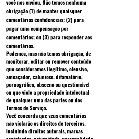
você nos enviou. Não temos nenhuma
obrigação (1) de manter quaisquer
comentários confidenciais; (2) para
pagar uma compensação por
comentários; ou (3) para responder aos
comentários.
Podemos, mas não temos obrigação, de
monitorar, editar ou remover conteúdo
que consideramos ilegítimo, ofensivo,
ameaçador, calunioso, difamatório,
pornográfico, obsceno ou questionável
ou que viole a propriedade intelectual
de qualquer uma das partes ou dos
Termos de Serviço.
Você concorda que seus comentários
não violarão os direitos de terceiros,
incluindo direitos autorais, marcas
registradas, privacidade, personalidade