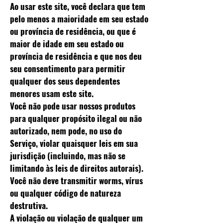
Ao usar este site, você declara que tem
pelo menos a maioridade em seu estado
ou província de residência, ou que é
maior de idade em seu estado ou
província de residência e que nos deu
seu consentimento para permitir
qualquer dos seus dependentes
menores usam este site.
Você não pode usar nossos produtos
para qualquer propósito ilegal ou não
autorizado, nem pode, no uso do
Serviço, violar quaisquer leis em sua
jurisdição (incluindo, mas não se
limitando às leis de direitos autorais).
Você não deve transmitir worms, vírus
ou qualquer código de natureza
destrutiva.
A violação ou violação de qualquer um