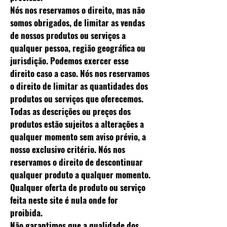
Nós nos reservamos o direito, mas não
somos obrigados, de limitar as vendas
de nossos produtos ou serviços a
qualquer pessoa, região geográfica ou
jurisdição. Podemos exercer esse
direito caso a caso. Nós nos reservamos
o direito de limitar as quantidades dos
produtos ou serviços que oferecemos.
Todas as descrições ou preços dos
produtos estão sujeitos a alterações a
qualquer momento sem aviso prévio, a
nosso exclusivo critério. Nós nos
reservamos o direito de descontinuar
qualquer produto a qualquer momento.
Qualquer oferta de produto ou serviço
feita neste site é nula onde for
proibida.
Não garantimos que a qualidade dos