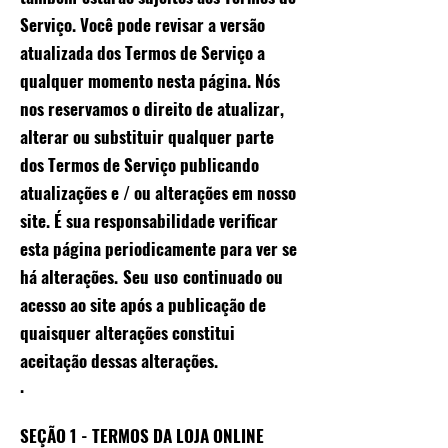
Serviço. Você pode revisar a versão
atualizada dos Termos de Serviço a
qualquer momento nesta página. Nós
nos reservamos o direito de atualizar,
alterar ou substituir qualquer parte
dos Termos de Serviço publicando
atualizações e / ou alterações em nosso
site. É sua responsabilidade verificar
esta página periodicamente para ver se
há alterações.
Seu
uso
continuado ou
acesso ao site após a publicação de
quaisquer alterações constitui
aceitação dessas alterações.
.
SEÇÃO 1 - TERMOS DA LOJA ONLINE