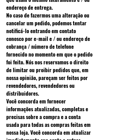
endereço de entrega.
No caso de fazermos uma alteração ou
cancelar um pedido, podemos tentar
notificá-lo entrando em contato
conosco por e-mail e / ou endereço de
cobrança / número de telefone
fornecido no momento em que o pedido
foi feito. Nós nos reservamos o direito
de limitar ou proibir pedidos que, em
nossa opinião, pareçam ser feitos por
revendedores, revendedores ou
distribuidores.
Você concorda em fornecer
informações atualizadas, completas e
precisas sobre a compra e a conta
usada para todas as compras feitas em
nossa loja. Você concorda em atualizar