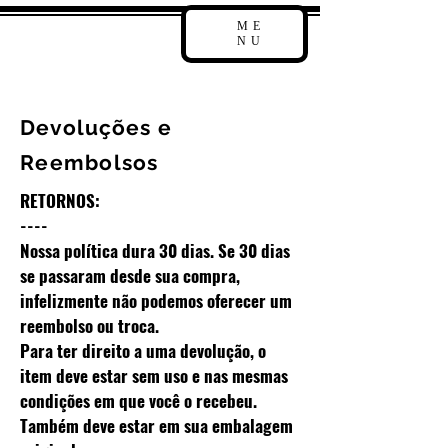
ME
NU
Devoluções e
Reembolsos
RETORNOS:
----
Nossa política dura 30 dias. Se 30 dias
se passaram desde sua compra,
infelizmente não podemos oferecer um
reembolso ou troca.
Para ter direito a uma devolução, o
item deve estar sem uso e nas mesmas
condições em que você o recebeu.
Também deve estar em sua embalagem