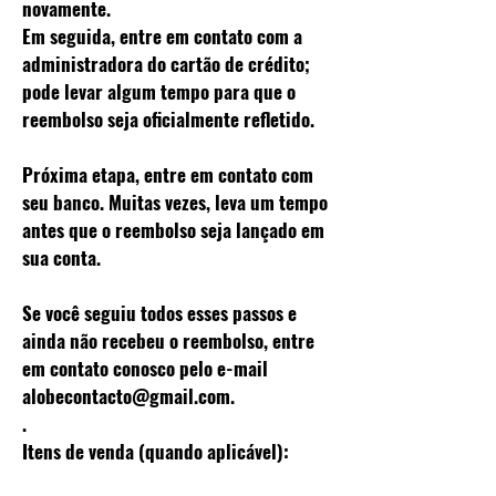
novamente.
Em seguida, entre em contato com a
administradora do cartão de crédito;
pode levar algum tempo para que o
reembolso seja oficialmente refletido.
Próxima etapa, entre em contato com
seu banco. Muitas vezes, leva um tempo
antes que o reembolso seja lançado em
sua conta.
Se você seguiu todos esses passos e
ainda não recebeu o reembolso, entre
em contato conosco pelo e-mail
alobecontacto@gmail.com
.
.
Itens de venda (quando aplicável):