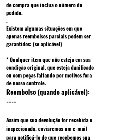
de compra que inclua o número do
pedido.
.
Existem algumas situações em que
apenas reembolsos parciais podem ser
garantidos: (se aplicável)
* Qualquer item que não esteja em sua
condição original, que esteja danificado
ou com peças faltando por motivos fora
de nosso controle.
Reembolso
(quando aplicável):
----
Assim que sua devolução for recebida e
inspecionada,
enviaremos
um e-mail
para notificá-lo de que recebemos sua