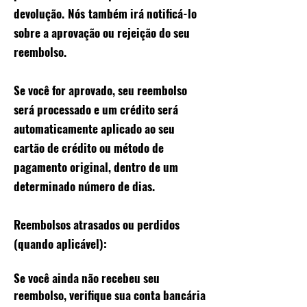
devolução.
Nós
também irá notificá-lo
sobre a aprovação ou rejeição do seu
reembolso.
Se você for aprovado, seu reembolso
será processado e um crédito será
automaticamente aplicado ao seu
cartão de crédito ou método de
pagamento original, dentro de um
determinado número de dias.
Reembolsos atrasados ​​ou perdidos
(quando aplicável):
Se você ainda não recebeu seu
reembolso, verifique sua conta bancária