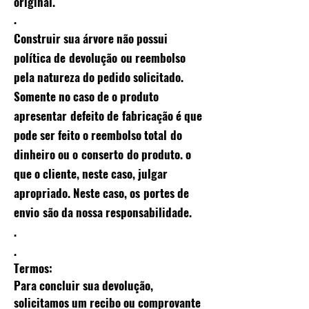
original.
.
Construir sua árvore não possui
política de
devolução
ou reembolso
pela natureza do pedido solicitado.
Somente no caso de o produto
apresentar
defeito de
fabricação é que
pode ser feito o reembolso total
do
dinheiro ou o
conserto
do produto. o
que o cliente, neste caso, julgar
apropriado. Neste caso, os
portes de
envio
são da nossa responsabilidade.
.
.
Termos:
Para concluir sua devolução,
solicitamos um recibo ou comprovante