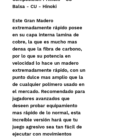
Balsa - CU - Hinoki
Este Gran Madero
extremadamente rápido posee
en su capa interna lamina de
cobre, la que es mucho mas
densa que la fibra de carbono,
por lo que su potencia en
velocidad lo hace un madero
extremadamente rápido, con un
punto dulce mas amplio que la
de cualquier polímero usado en
el mercado. Recomendado para
jugadores avanzados que
deseen probar equipamiento
mas rápido de lo normal, esta
increíble versión hará que tu
juego agresivo sea tan fácil de
ejecutar con movimientos