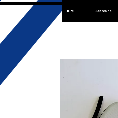
HOME
Acerca de