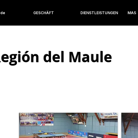
 de
GESCHÄFT
DIENSTLEISTUNGEN
MAS
egión del Maule