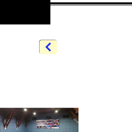
Anmelden