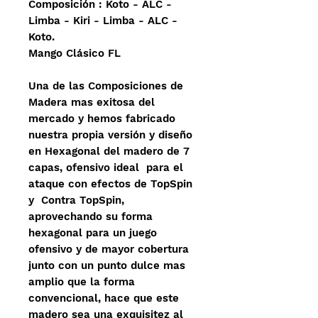
Composición : Koto - ALC -
Limba - Kiri - Limba - ALC -
Koto.
Mango Clásico FL
Una de las Composiciones de
Madera mas exitosa del
mercado y hemos fabricado
nuestra propia versión y diseño
en Hexagonal del madero de 7
capas, ofensivo ideal para el
ataque con efectos de TopSpin
y Contra TopSpin,
aprovechando su forma
hexagonal para un juego
ofensivo y de mayor cobertura
junto con un punto dulce mas
amplio que la forma
convencional, hace que este
madero sea una exquisitez al