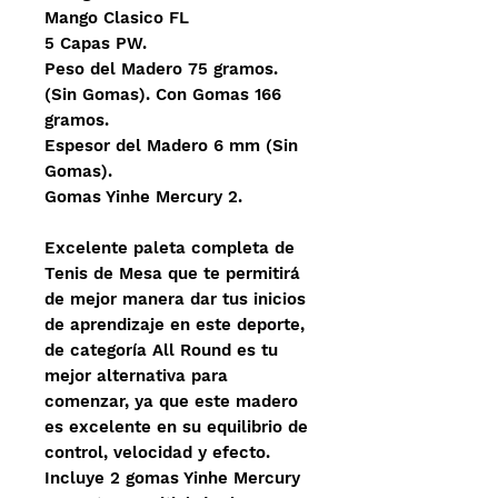
Mango Clasico FL
5 Capas PW.
Peso del Madero 75 gramos.
(Sin Gomas). Con Gomas 166
gramos.
Espesor del Madero 6 mm (Sin
Gomas).
Gomas Yinhe Mercury 2.
Excelente paleta completa de
Tenis de Mesa que te permitirá
de mejor manera dar tus inicios
de aprendizaje en este deporte,
de categoría All Round es tu
mejor alternativa para
comenzar, ya que este madero
es excelente en su equilibrio de
control, velocidad y efecto.
Incluye 2 gomas Yinhe Mercury