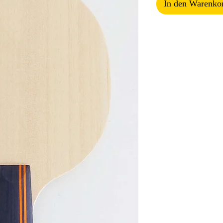
In den Warenko