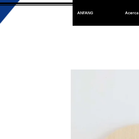
ANFANG
Acerca