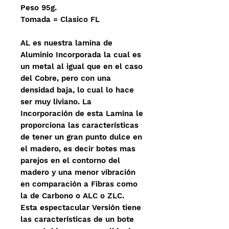
Peso 95g.
Tomada = Clasico FL
AL es nuestra lamina de
Aluminio Incorporada la cual es
un metal al igual que en el caso
del Cobre, pero con una
densidad baja, lo cual lo hace
ser muy liviano. La
Incorporación de esta Lamina le
proporciona las características
de tener un gran punto dulce en
el madero, es decir botes mas
parejos en el contorno del
madero y una menor vibración
en comparación a Fibras como
la de Carbono o ALC o ZLC.
Esta espectacular Versión tiene
las características de un bote