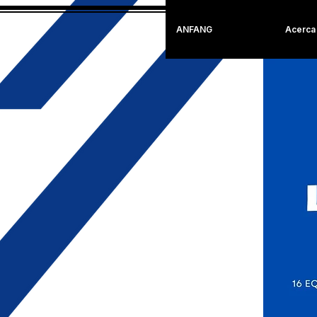
ANFANG
Acerca