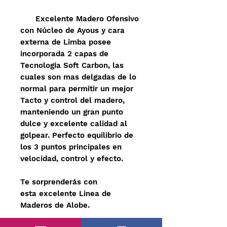
Excelente Madero Ofensivo
con Núcleo de Ayous y cara
externa de Limba posee
incorporada 2 capas de
Tecnología Soft Carbon, las
cuales son mas delgadas de lo
normal para permitir un mejor
Tacto y control del madero,
manteniendo un gran punto
dulce y excelente calidad al
golpear. Perfecto equilibrio de
los 3 puntos principales en
velocidad, control y efecto.
Te sorprenderás con
esta excelente Linea de
Maderos de Alobe.