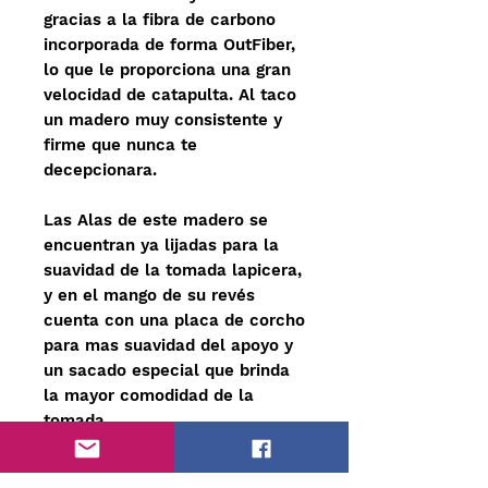
gracias a la fibra de carbono
incorporada de forma OutFiber,
lo que le proporciona una gran
velocidad de catapulta. Al taco
un madero muy consistente y
firme que nunca te
decepcionara.
Las Alas de este madero se
encuentran ya lijadas para la
suavidad de la tomada lapicera,
y en el mango de su revés
cuenta con una placa de corcho
para mas suavidad del apoyo y
un sacado especial que brinda
la mayor comodidad de la
tomada.
Todos nuestros Maderos se