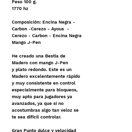
Peso 100 g.
1770 hz
Composición: Encina Negra -
Carbon -Cerezo - Ayous -
Cerezo - Carbon - Encina Negra
Mango J-Pen
He creado una Bestia de
Madero con mango J-Pen
y plato redondo. Este es un
Madero excelentemente rápido
y muy consistente en control
especialmente para bloqueos,
muy apto para jugadores ya
avanzados, ya que si no
acostumbras algo tan veloz se
te sea difícil controlar.
Gran Punto dulce y velocidad