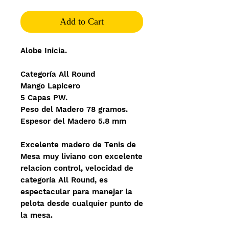
Add to Cart
Alobe Inicia.
Categoría All Round
Mango Lapicero
5 Capas PW.
Peso del Madero 78 gramos.
Espesor del Madero 5.8 mm
Excelente madero de Tenis de
Mesa muy liviano con excelente
relacion control, velocidad de
categoría All Round, es
espectacular para manejar la
pelota desde cualquier punto de
la mesa.