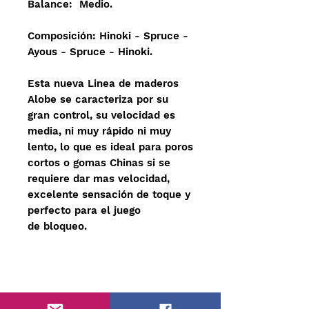
Balance: Medio.
Composición: Hinoki - Spruce -
Ayous - Spruce - Hinoki.
Esta nueva Linea de maderos
Alobe se caracteriza por su
gran control, su velocidad es
media, ni muy rápido ni muy
lento, lo que es ideal para poros
cortos o gomas Chinas si se
requiere dar mas velocidad,
excelente sensación de toque y
perfecto para el juego
de bloqueo.